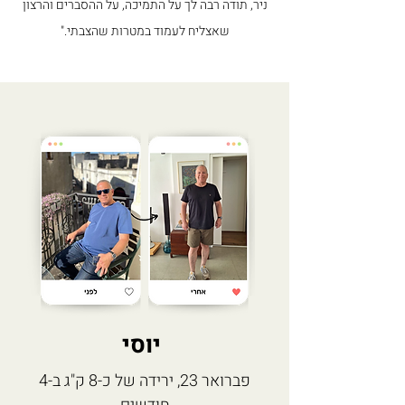
ניר, תודה רבה לך על התמיכה, על ההסברים והרצון
שאצליח לעמוד במטרות שהצבתי."
יוסי
פברואר 23, ירידה של כ-8 ק"ג ב-4