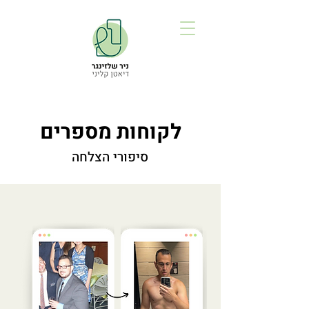
לקוחות מספרים
סיפורי הצלחה